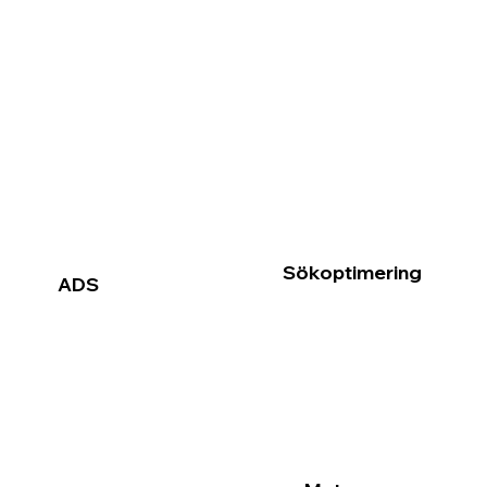
Sökoptimering
ADS