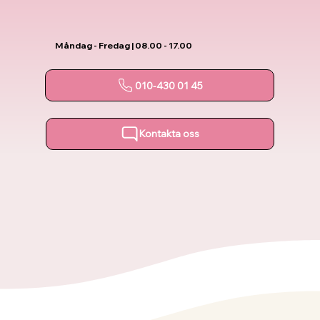
Måndag - Fredag | 08.00 - 17.00
010-430 01 45
Kontakta oss