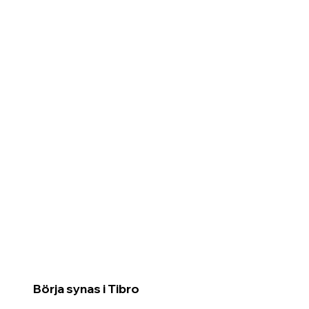
Börja synas i Tibro