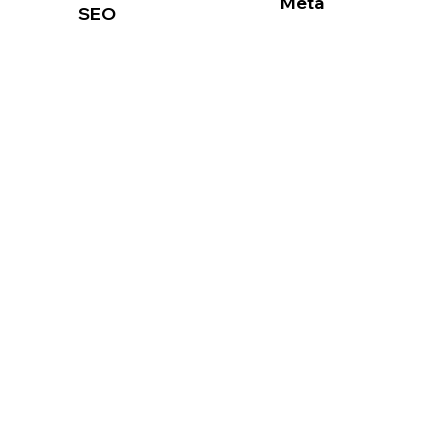
Meta
SEO