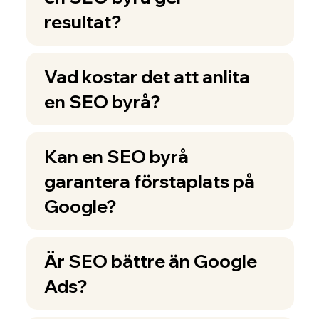
resultat?
Vad kostar det att anlita
en SEO byrå?
Kan en SEO byrå
garantera förstaplats på
Google?
Är SEO bättre än Google
Ads?