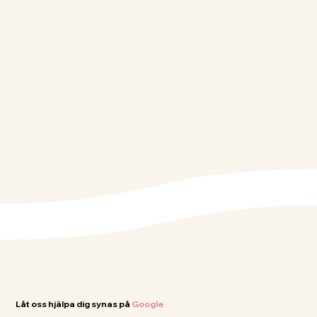
Låt oss hjälpa dig synas på
Google