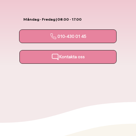
Måndag - Fredag | 08.00 - 17.00
010-430 01 45
Kontakta oss