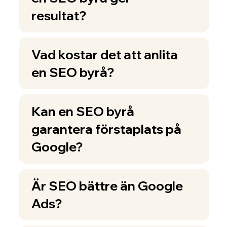
resultat?
Vad kostar det att anlita
en SEO byrå?
Kan en SEO byrå
garantera förstaplats på
Google?
Är SEO bättre än Google
Ads?