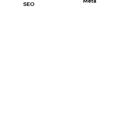
Meta
SEO