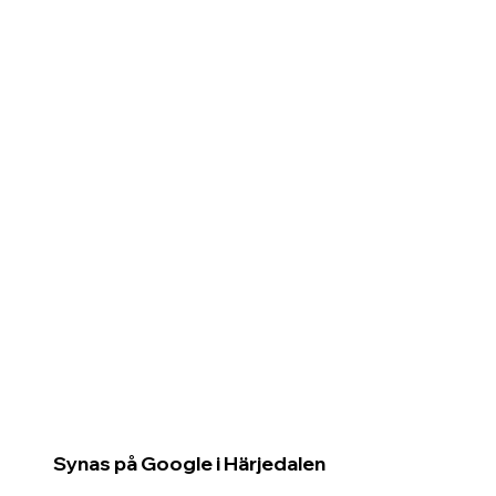
Synas på Google i Härjedalen