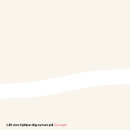
Låt oss hjälpa dig synas på
Google