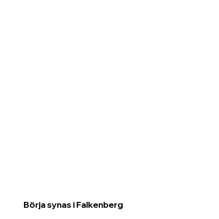
Börja synas i Falkenberg