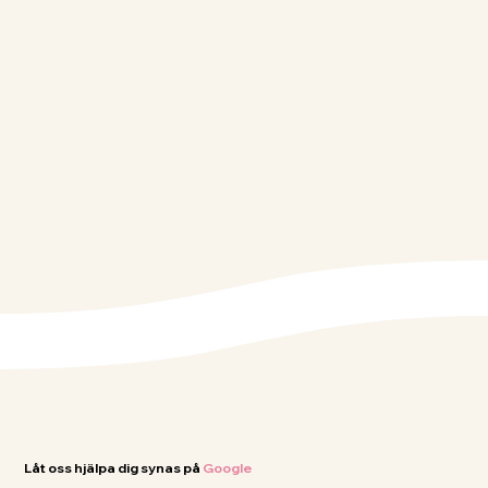
Låt oss hjälpa dig synas på
Google