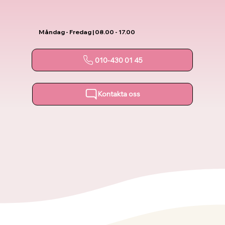
Måndag - Fredag | 08.00 - 17.00
010-430 01 45
Kontakta oss