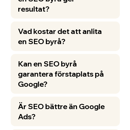
resultat?
Vad kostar det att anlita
en SEO byrå?
Kan en SEO byrå
garantera förstaplats på
Google?
Är SEO bättre än Google
Ads?