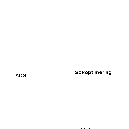
Sökoptimering
ADS