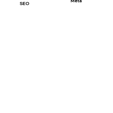
Meta
SEO