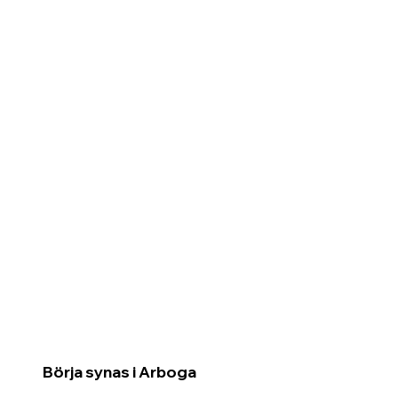
Börja synas i Arboga