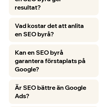
resultat?
Vad kostar det att anlita
en SEO byrå?
Kan en SEO byrå
garantera förstaplats på
Google?
Är SEO bättre än Google
Ads?