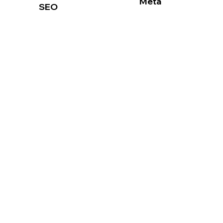
Meta
SEO