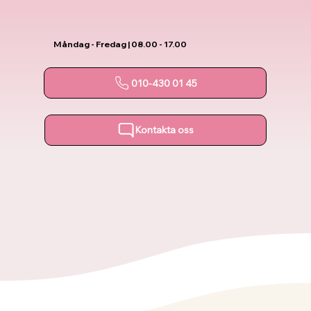
Måndag - Fredag | 08.00 - 17.00
010-430 01 45
Kontakta oss