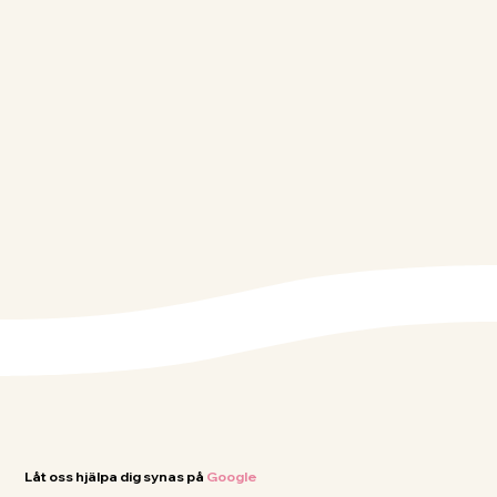
Låt oss hjälpa dig synas på
Google