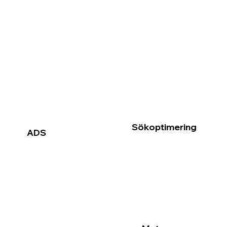
Sökoptimering
ADS