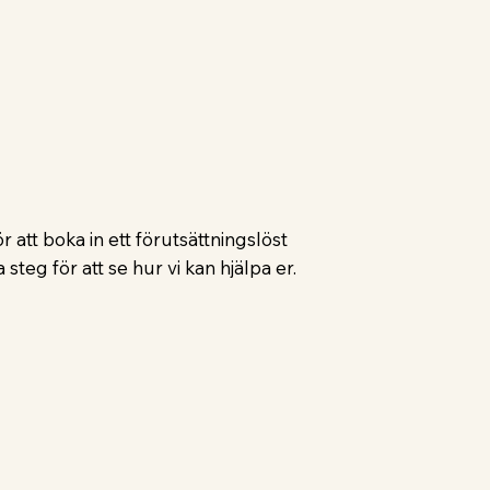
 att boka in ett förutsättningslöst
 steg för att se hur vi kan hjälpa er.