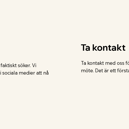
Ta kontakt
Ta kontakt med oss för
 faktiskt söker. Vi
möte. Det är ett första
 sociala medier att nå