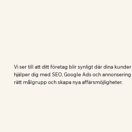
Vi ser till att ditt företag blir synligt där dina kunder
hjälper dig med SEO, Google Ads och annonsering i
rätt målgrupp och skapa nya affärsmöjligheter.